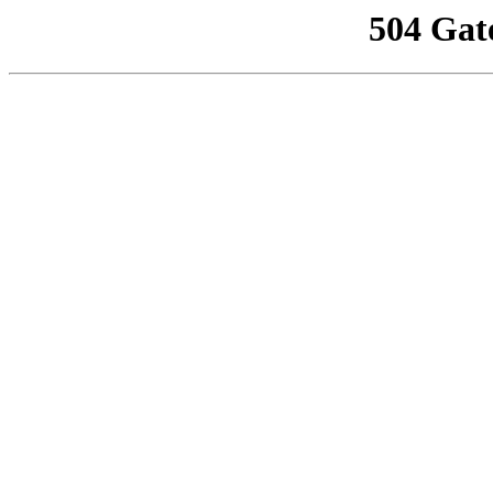
504 Gat